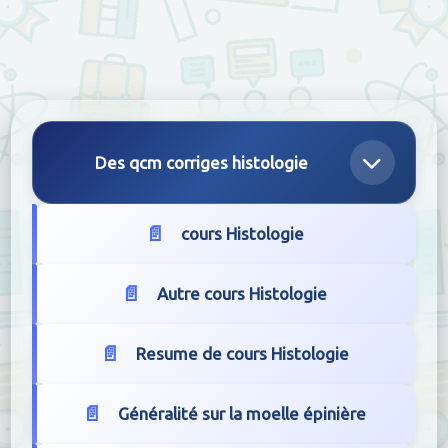
Des qcm corriges histologie
cours Histologie
Autre cours Histologie
Resume de cours Histologie
Généralité sur la moelle épinière