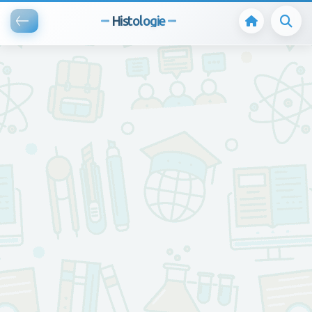
Histologie