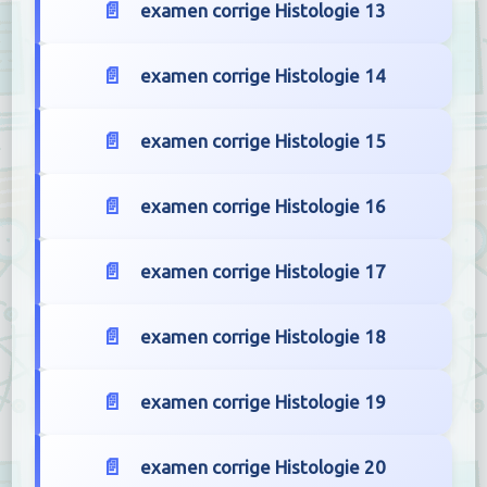
examen corrige Histologie 13
examen corrige Histologie 14
examen corrige Histologie 15
examen corrige Histologie 16
examen corrige Histologie 17
examen corrige Histologie 18
examen corrige Histologie 19
examen corrige Histologie 20