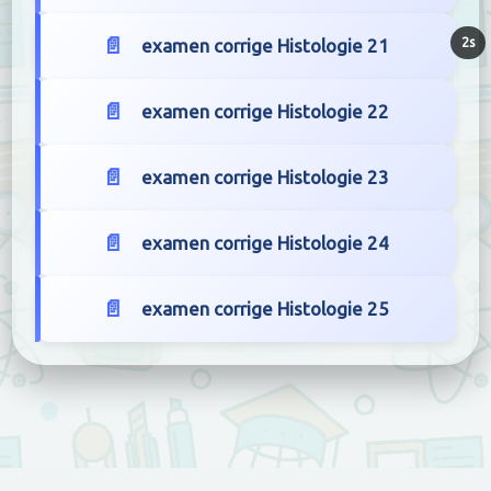
examen corrige Histologie 21
1s
examen corrige Histologie 22
examen corrige Histologie 23
examen corrige Histologie 24
examen corrige Histologie 25