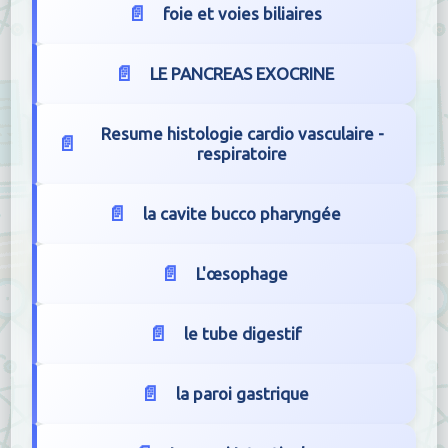
foie et voies biliaires
LE PANCREAS EXOCRINE
Resume histologie cardio vasculaire -
respiratoire
la cavite bucco pharyngée
L'œsophage
le tube digestif
la paroi gastrique