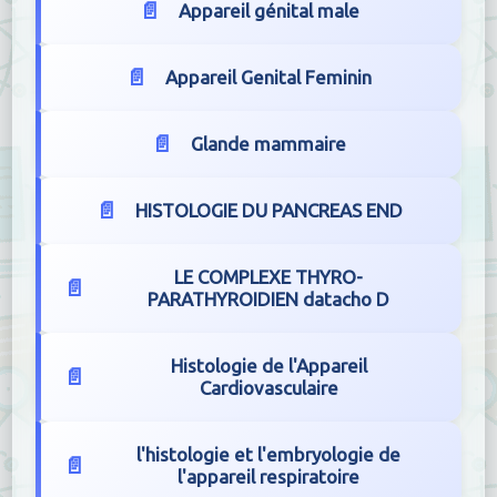
Appareil génital male
Appareil Genital Feminin
Glande mammaire
HISTOLOGIE DU PANCREAS END
LE COMPLEXE THYRO-
PARATHYROIDIEN datacho D
Histologie de l'Appareil
Cardiovasculaire
l'histologie et l'embryologie de
l'appareil respiratoire