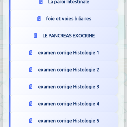
La paroi Intestinale
foie et voies biliaires
LE PANCREAS EXOCRINE
examen corrige Histologie 1
examen corrige Histologie 2
examen corrige Histologie 3
examen corrige Histologie 4
examen corrige Histologie 5