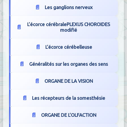
Les ganglions nerveux
L'écorce cérébralePLEXUS CHOROIDES
modifié
L'écorce cérébelleuse
Généralités sur les organes des sens
ORGANE DE LA VISION
Les récepteurs de la somesthésie
ORGANE DE L’OLFACTION