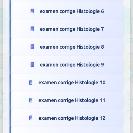
examen corrige Histologie 6
examen corrige Histologie 7
examen corrige Histologie 8
examen corrige Histologie 9
examen corrige Histologie 10
examen corrige Histologie 11
examen corrige Histologie 12