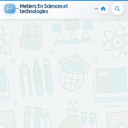
Metiers En Sciences et
technologies