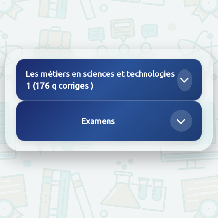
Les métiers en sciences et technologies
1 (176 q corriges )
Examens