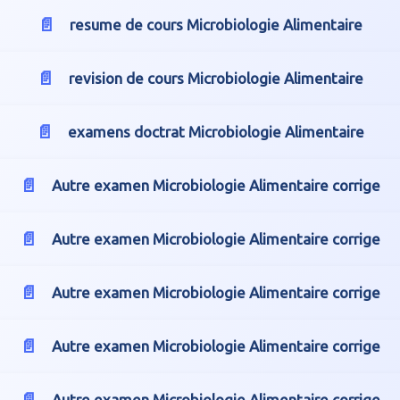
resume de cours Microbiologie Alimentaire
revision de cours Microbiologie Alimentaire
examens doctrat Microbiologie Alimentaire
Autre examen Microbiologie Alimentaire corrige
Autre examen Microbiologie Alimentaire corrige
Autre examen Microbiologie Alimentaire corrige
Autre examen Microbiologie Alimentaire corrige
Autre examen Microbiologie Alimentaire corrige