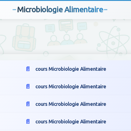
Microbiologie Alimentaire
cours Microbiologie Alimentaire
cours Microbiologie Alimentaire
cours Microbiologie Alimentaire
cours Microbiologie Alimentaire