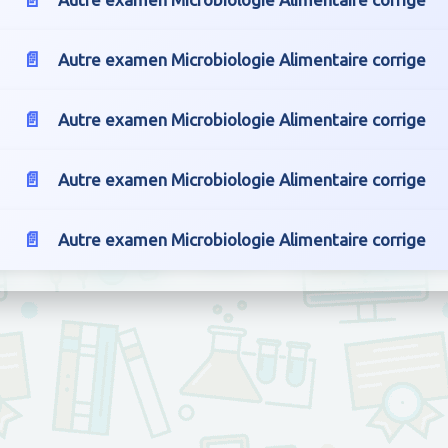
Autre examen Microbiologie Alimentaire corrige
Autre examen Microbiologie Alimentaire corrige
Autre examen Microbiologie Alimentaire corrige
Autre examen Microbiologie Alimentaire corrige