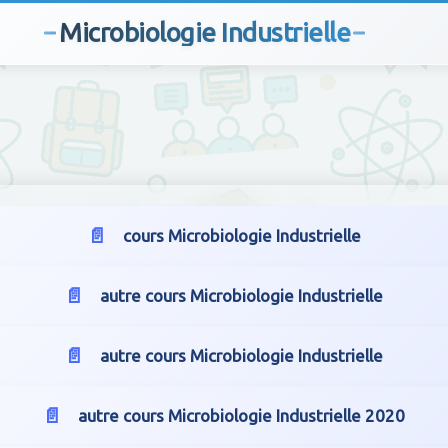
Microbiologie Industrielle
cours Microbiologie Industrielle
autre cours Microbiologie Industrielle
autre cours Microbiologie Industrielle
autre cours Microbiologie Industrielle 2020