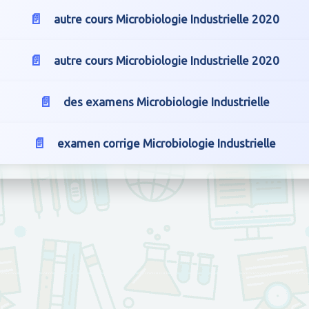
autre cours Microbiologie Industrielle 2020
autre cours Microbiologie Industrielle 2020
des examens Microbiologie Industrielle
examen corrige Microbiologie Industrielle