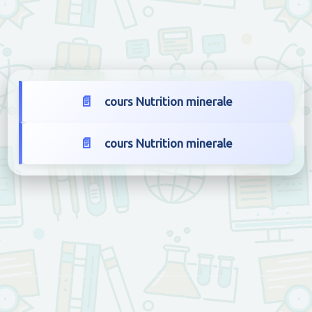
cours Nutrition minerale
cours Nutrition minerale