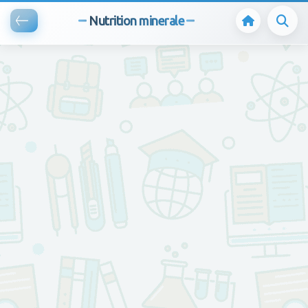
Nutrition minerale