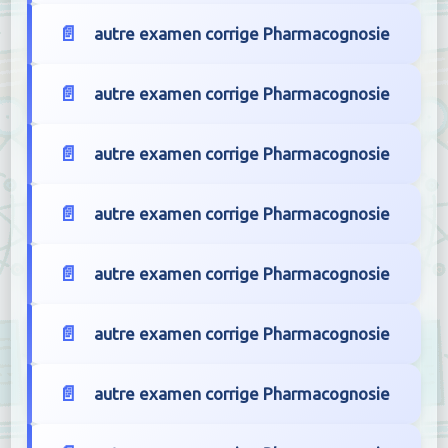
autre examen corrige Pharmacognosie
autre examen corrige Pharmacognosie
autre examen corrige Pharmacognosie
autre examen corrige Pharmacognosie
autre examen corrige Pharmacognosie
autre examen corrige Pharmacognosie
autre examen corrige Pharmacognosie