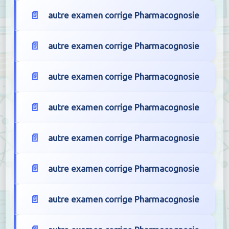
autre examen corrige Pharmacognosie
autre examen corrige Pharmacognosie
autre examen corrige Pharmacognosie
autre examen corrige Pharmacognosie
autre examen corrige Pharmacognosie
autre examen corrige Pharmacognosie
autre examen corrige Pharmacognosie