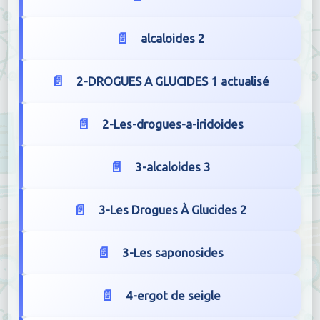
alcaloides 2
2-DROGUES A GLUCIDES 1 actualisé
2-Les-drogues-a-iridoides
3-alcaloides 3
3-Les Drogues À Glucides 2
3-Les saponosides
4-ergot de seigle