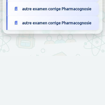
autre examen corrige Pharmacognosie
autre examen corrige Pharmacognosie