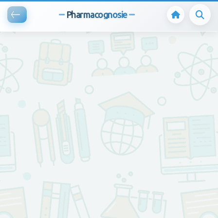
Pharmacognosie