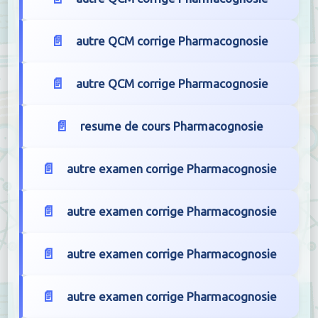
autre QCM corrige Pharmacognosie
autre QCM corrige Pharmacognosie
resume de cours Pharmacognosie
autre examen corrige Pharmacognosie
autre examen corrige Pharmacognosie
autre examen corrige Pharmacognosie
autre examen corrige Pharmacognosie