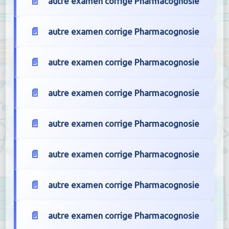
autre examen corrige Pharmacognosie
autre examen corrige Pharmacognosie
autre examen corrige Pharmacognosie
autre examen corrige Pharmacognosie
autre examen corrige Pharmacognosie
autre examen corrige Pharmacognosie
autre examen corrige Pharmacognosie
autre examen corrige Pharmacognosie