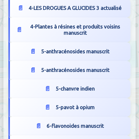
4-LES DROGUES A GLUCIDES 3 actualisé
4-Plantes à résines et produits voisins
manuscrit
5-anthracénosides manuscrit
5-anthracénosides manuscrit
5-chanvre indien
5-pavot à opium
6-flavonoides manuscrit