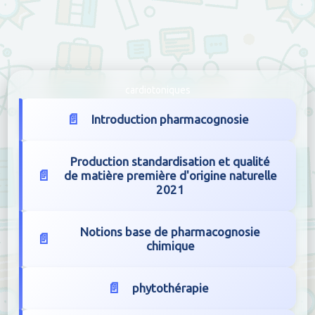
cardiotoniques
Introduction pharmacognosie
Production standardisation et qualité
de matière première d'origine naturelle
2021
Notions base de pharmacognosie
chimique
phytothérapie