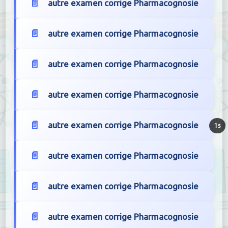
autre examen corrige Pharmacognosie
autre examen corrige Pharmacognosie
autre examen corrige Pharmacognosie
autre examen corrige Pharmacognosie
autre examen corrige Pharmacognosie
autre examen corrige Pharmacognosie
autre examen corrige Pharmacognosie
autre examen corrige Pharmacognosie