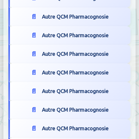
Autre QCM Pharmacognosie
Autre QCM Pharmacognosie
Autre QCM Pharmacognosie
Autre QCM Pharmacognosie
Autre QCM Pharmacognosie
Autre QCM Pharmacognosie
Autre QCM Pharmacognosie