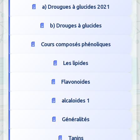
a) Drougues à glucides 2021
b) Drouges à glucides
Cours composés phénoliques
Les lipides
Flavonoides
alcaloides 1
Généralités
Tanins