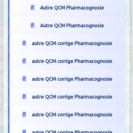
Autre QCM Pharmacognosie
Autre QCM Pharmacognosie
autre QCM corrige Pharmacognosie
autre QCM corrige Pharmacognosie
autre QCM corrige Pharmacognosie
autre QCM corrige Pharmacognosie
autre QCM corrige Pharmacognosie
autre QCM corrige Pharmacognosie