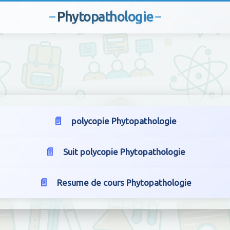
Phytopathologie
polycopie Phytopathologie
Suit polycopie Phytopathologie
Resume de cours Phytopathologie