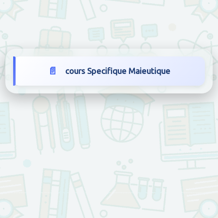
cours Specifique Maieutique