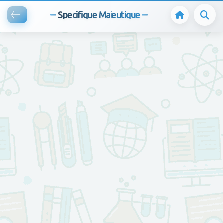
Specifique Maieutique