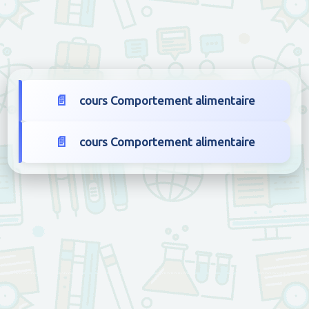
cours Comportement alimentaire
cours Comportement alimentaire