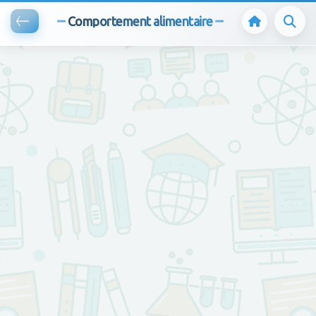
Comportement alimentaire