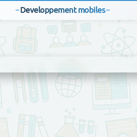
Developpement mobiles