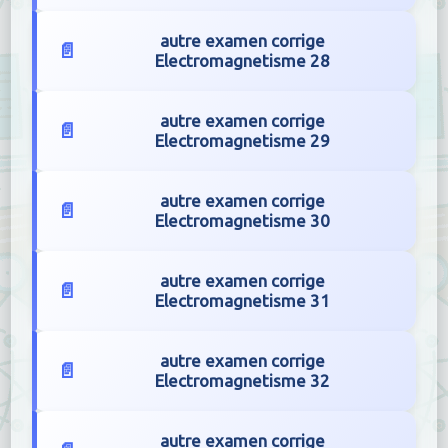
autre examen corrige
Electromagnetisme 28
autre examen corrige
Electromagnetisme 29
autre examen corrige
Electromagnetisme 30
autre examen corrige
Electromagnetisme 31
autre examen corrige
Electromagnetisme 32
autre examen corrige