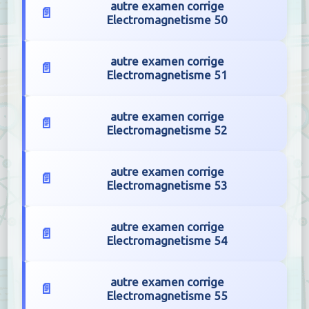
autre examen corrige
Electromagnetisme 50
autre examen corrige
Electromagnetisme 51
autre examen corrige
Electromagnetisme 52
autre examen corrige
Electromagnetisme 53
autre examen corrige
Electromagnetisme 54
autre examen corrige
Electromagnetisme 55