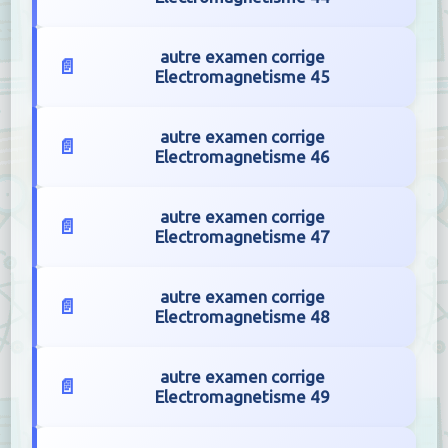
autre examen corrige
Electromagnetisme 45
autre examen corrige
Electromagnetisme 46
autre examen corrige
Electromagnetisme 47
autre examen corrige
Electromagnetisme 48
autre examen corrige
Electromagnetisme 49