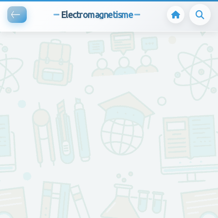
Electromagnetisme