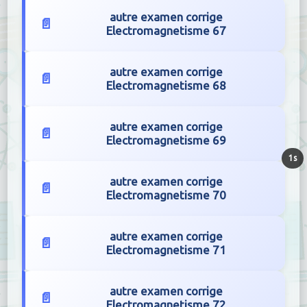
autre examen corrige
Electromagnetisme 67
autre examen corrige
Electromagnetisme 68
autre examen corrige
Electromagnetisme 69
autre examen corrige
Electromagnetisme 70
autre examen corrige
Electromagnetisme 71
autre examen corrige
Electromagnetisme 72