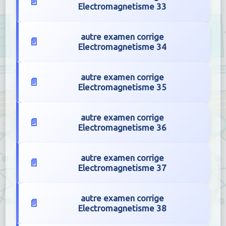
Electromagnetisme 33
autre examen corrige
Electromagnetisme 34
autre examen corrige
Electromagnetisme 35
autre examen corrige
Electromagnetisme 36
autre examen corrige
Electromagnetisme 37
autre examen corrige
Electromagnetisme 38