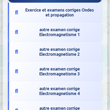
Exercice et examens corriges Ondes
et propagation
autre examen corrige
Electromagnetisme 1
autre examen corrige
Electromagnetisme 2
autre examen corrige
Electromagnetisme 3
autre examen corrige
Electromagnetisme 4
autre examen corrige