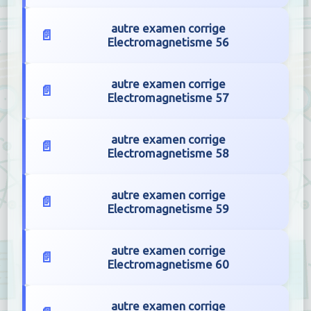
autre examen corrige
Electromagnetisme 56
autre examen corrige
Electromagnetisme 57
autre examen corrige
Electromagnetisme 58
autre examen corrige
Electromagnetisme 59
autre examen corrige
Electromagnetisme 60
autre examen corrige