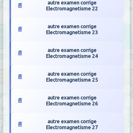
autre examen corrige
Electromagnetisme 22
autre examen corrige
Electromagnetisme 23
autre examen corrige
Electromagnetisme 24
autre examen corrige
Electromagnetisme 25
autre examen corrige
Electromagnetisme 26
autre examen corrige
Electromagnetisme 27