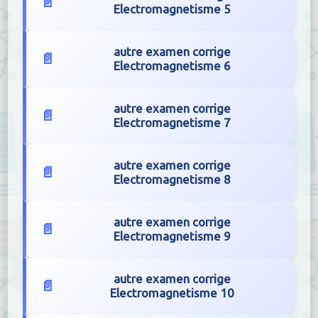
Electromagnetisme 5
autre examen corrige
Electromagnetisme 6
autre examen corrige
Electromagnetisme 7
autre examen corrige
Electromagnetisme 8
autre examen corrige
Electromagnetisme 9
autre examen corrige
Electromagnetisme 10