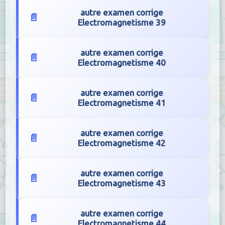
autre examen corrige
Electromagnetisme 39
autre examen corrige
Electromagnetisme 40
autre examen corrige
Electromagnetisme 41
autre examen corrige
Electromagnetisme 42
autre examen corrige
Electromagnetisme 43
autre examen corrige
Electromagnetisme 44