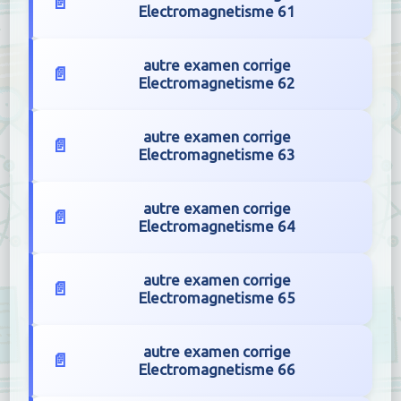
Electromagnetisme 61
autre examen corrige
Electromagnetisme 62
autre examen corrige
Electromagnetisme 63
autre examen corrige
Electromagnetisme 64
autre examen corrige
Electromagnetisme 65
autre examen corrige
Electromagnetisme 66