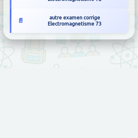
autre examen corrige
Electromagnetisme 73