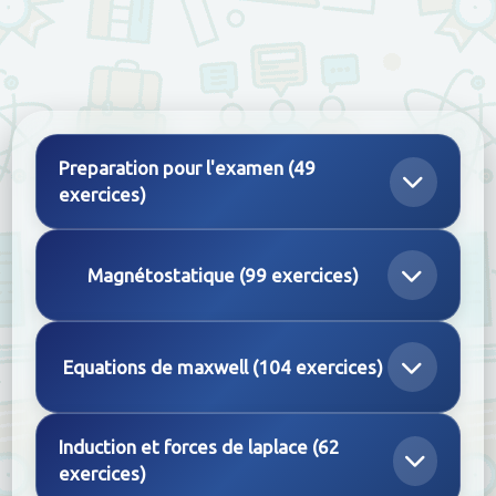
Preparation pour l'examen (49
exercices)
Magnétostatique (99 exercices)
Equations de maxwell (104 exercices)
Induction et forces de laplace (62
exercices)