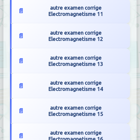
autre examen corrige
Electromagnetisme 11
autre examen corrige
Electromagnetisme 12
autre examen corrige
Electromagnetisme 13
autre examen corrige
Electromagnetisme 14
autre examen corrige
Electromagnetisme 15
autre examen corrige
Electromagnetisme 16