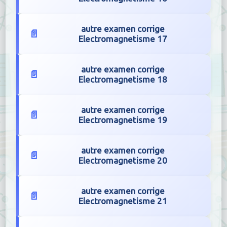
autre examen corrige
Electromagnetisme 17
autre examen corrige
Electromagnetisme 18
autre examen corrige
Electromagnetisme 19
autre examen corrige
Electromagnetisme 20
autre examen corrige
Electromagnetisme 21