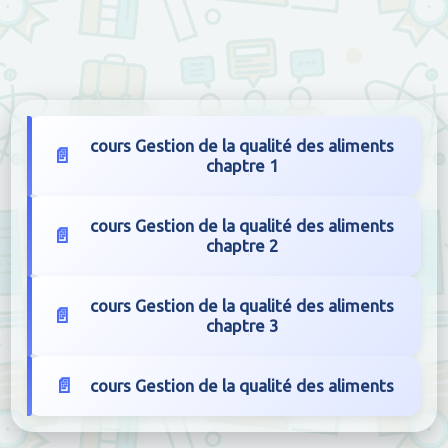
cours Gestion de la qualité des aliments
chaptre 1
cours Gestion de la qualité des aliments
chaptre 2
cours Gestion de la qualité des aliments
chaptre 3
cours Gestion de la qualité des aliments