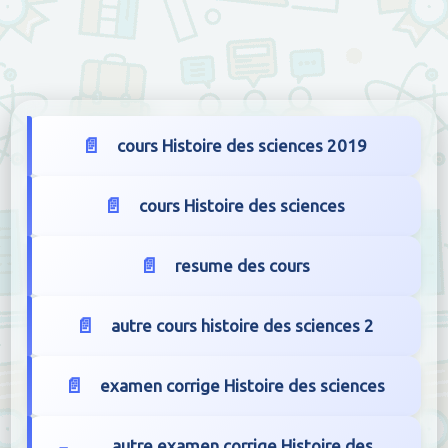
cours Histoire des sciences 2019
cours Histoire des sciences
resume des cours
autre cours histoire des sciences 2
examen corrige Histoire des sciences
autre examen corrige Histoire des