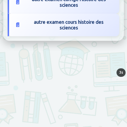
sciences
autre examen cours histoire des
sciences
3s