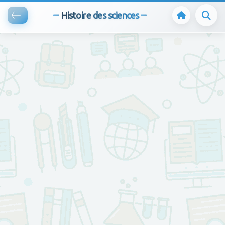
Histoire des sciences