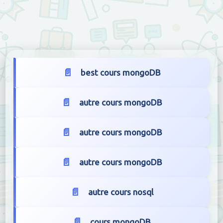
best cours mongoDB
autre cours mongoDB
autre cours mongoDB
autre cours mongoDB
autre cours nosql
cours mongoDB