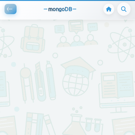
mongoDB