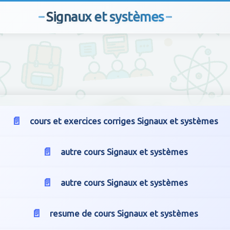
Signaux et systèmes
cours et exercices corriges Signaux et systèmes
autre cours Signaux et systèmes
autre cours Signaux et systèmes
resume de cours Signaux et systèmes