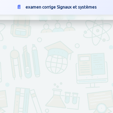
examen corrige Signaux et systèmes