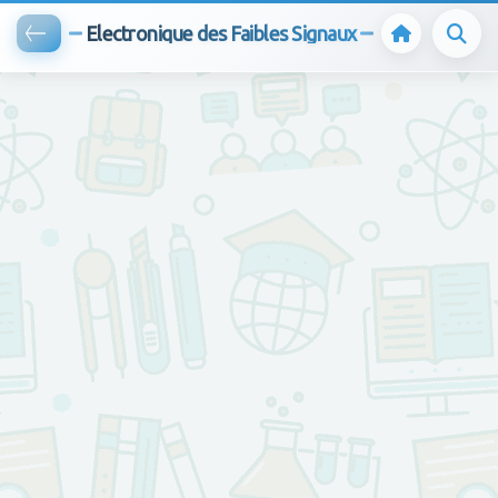
Electronique des Faibles Signaux