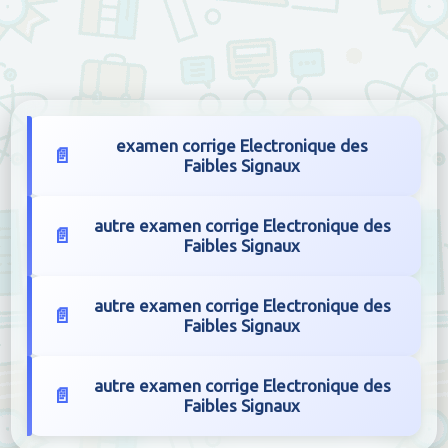
examen corrige Electronique des
Faibles Signaux
autre examen corrige Electronique des
Faibles Signaux
autre examen corrige Electronique des
Faibles Signaux
autre examen corrige Electronique des
Faibles Signaux