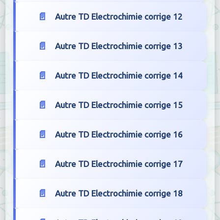
Autre TD Electrochimie corrige 12
Autre TD Electrochimie corrige 13
Autre TD Electrochimie corrige 14
Autre TD Electrochimie corrige 15
Autre TD Electrochimie corrige 16
Autre TD Electrochimie corrige 17
Autre TD Electrochimie corrige 18