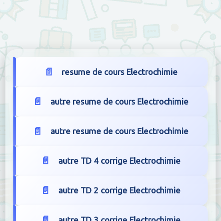
resume de cours Electrochimie
autre resume de cours Electrochimie
autre resume de cours Electrochimie
autre TD 4 corrige Electrochimie
autre TD 2 corrige Electrochimie
autre TD 3 corrige Electrochimie