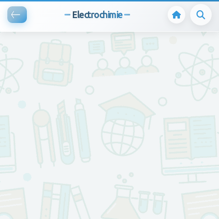
Electrochimie