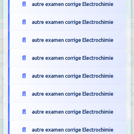
autre examen corrige Electrochimie
autre examen corrige Electrochimie
autre examen corrige Electrochimie
autre examen corrige Electrochimie
autre examen corrige Electrochimie
autre examen corrige Electrochimie
autre examen corrige Electrochimie
autre examen corrige Electrochimie