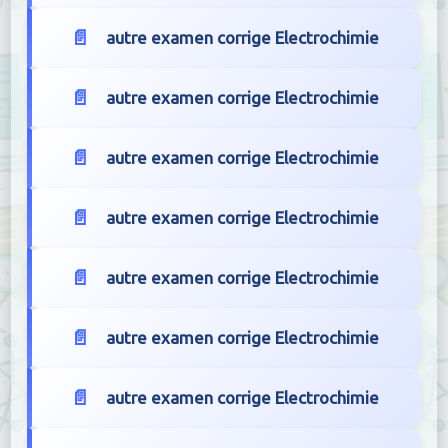
autre examen corrige Electrochimie
autre examen corrige Electrochimie
autre examen corrige Electrochimie
autre examen corrige Electrochimie
autre examen corrige Electrochimie
autre examen corrige Electrochimie
autre examen corrige Electrochimie