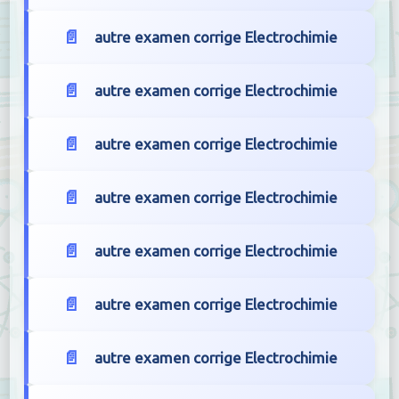
autre examen corrige Electrochimie
autre examen corrige Electrochimie
autre examen corrige Electrochimie
autre examen corrige Electrochimie
autre examen corrige Electrochimie
autre examen corrige Electrochimie
autre examen corrige Electrochimie