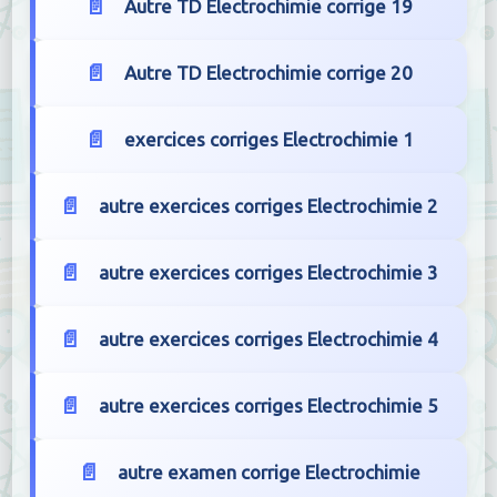
Autre TD Electrochimie corrige 19
Autre TD Electrochimie corrige 20
exercices corriges Electrochimie 1
autre exercices corriges Electrochimie 2
autre exercices corriges Electrochimie 3
autre exercices corriges Electrochimie 4
autre exercices corriges Electrochimie 5
autre examen corrige Electrochimie