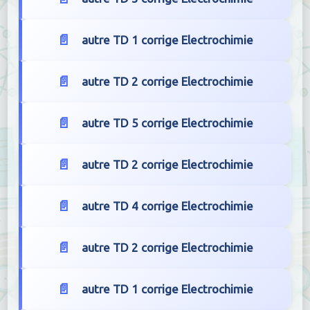
autre TD 1 corrige Electrochimie
autre TD 2 corrige Electrochimie
autre TD 5 corrige Electrochimie
autre TD 2 corrige Electrochimie
autre TD 4 corrige Electrochimie
autre TD 2 corrige Electrochimie
autre TD 1 corrige Electrochimie