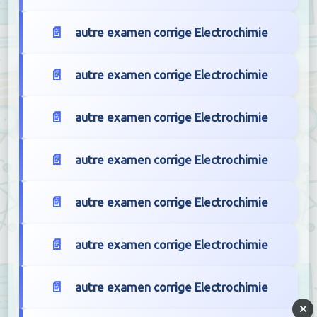
autre examen corrige Electrochimie
autre examen corrige Electrochimie
autre examen corrige Electrochimie
autre examen corrige Electrochimie
autre examen corrige Electrochimie
autre examen corrige Electrochimie
autre examen corrige Electrochimie