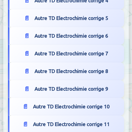
Autre TD Electrochimie corrige 4
Autre TD Electrochimie corrige 5
Autre TD Electrochimie corrige 6
Autre TD Electrochimie corrige 7
Autre TD Electrochimie corrige 8
Autre TD Electrochimie corrige 9
Autre TD Electrochimie corrige 10
Autre TD Electrochimie corrige 11