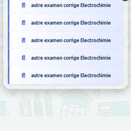
autre examen corrige Electrochimie
autre examen corrige Electrochimie
autre examen corrige Electrochimie
autre examen corrige Electrochimie
autre examen corrige Electrochimie