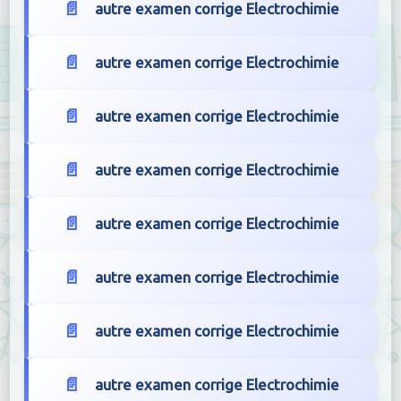
autre examen corrige Electrochimie
autre examen corrige Electrochimie
autre examen corrige Electrochimie
autre examen corrige Electrochimie
autre examen corrige Electrochimie
autre examen corrige Electrochimie
autre examen corrige Electrochimie
autre examen corrige Electrochimie