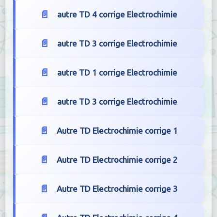
autre TD 4 corrige Electrochimie
autre TD 3 corrige Electrochimie
autre TD 1 corrige Electrochimie
autre TD 3 corrige Electrochimie
Autre TD Electrochimie corrige 1
Autre TD Electrochimie corrige 2
Autre TD Electrochimie corrige 3