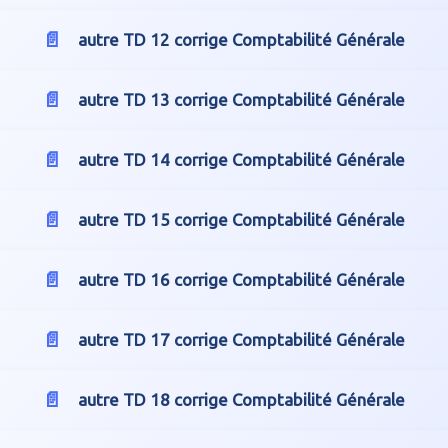
autre TD 12 corrige Comptabilité Générale
autre TD 13 corrige Comptabilité Générale
autre TD 14 corrige Comptabilité Générale
autre TD 15 corrige Comptabilité Générale
autre TD 16 corrige Comptabilité Générale
autre TD 17 corrige Comptabilité Générale
autre TD 18 corrige Comptabilité Générale