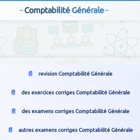
Comptabilité Générale
revision Comptabilité Générale
des exercices corriges Comptabilité Générale
des examens corriges Comptabilité Générale
autres examens corriges Comptabilité Générale