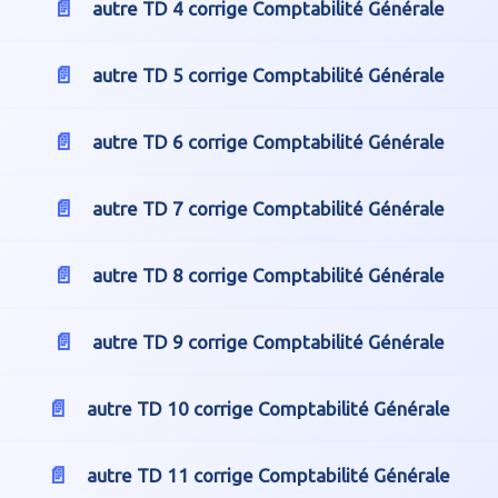
autre TD 4 corrige Comptabilité Générale
autre TD 5 corrige Comptabilité Générale
autre TD 6 corrige Comptabilité Générale
autre TD 7 corrige Comptabilité Générale
autre TD 8 corrige Comptabilité Générale
autre TD 9 corrige Comptabilité Générale
autre TD 10 corrige Comptabilité Générale
autre TD 11 corrige Comptabilité Générale