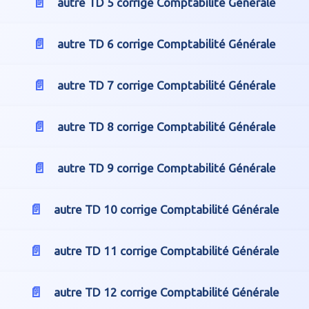
autre TD 5 corrige Comptabilité Générale
autre TD 6 corrige Comptabilité Générale
autre TD 7 corrige Comptabilité Générale
autre TD 8 corrige Comptabilité Générale
autre TD 9 corrige Comptabilité Générale
autre TD 10 corrige Comptabilité Générale
autre TD 11 corrige Comptabilité Générale
autre TD 12 corrige Comptabilité Générale