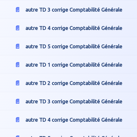
autre TD 3 corrige Comptabilité Générale
autre TD 4 corrige Comptabilité Générale
autre TD 5 corrige Comptabilité Générale
autre TD 1 corrige Comptabilité Générale
autre TD 2 corrige Comptabilité Générale
autre TD 3 corrige Comptabilité Générale
autre TD 4 corrige Comptabilité Générale