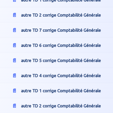
autre TD 2 corrige Comptabilité Générale
autre TD 7 corrige Comptabilité Générale
autre TD 6 corrige Comptabilité Générale
autre TD 5 corrige Comptabilité Générale
autre TD 4 corrige Comptabilité Générale
autre TD 1 corrige Comptabilité Générale
autre TD 2 corrige Comptabilité Générale