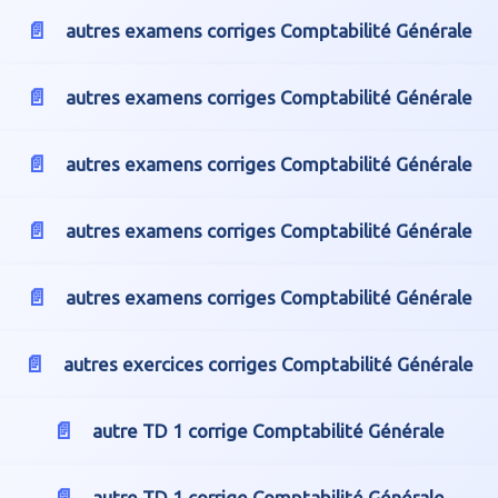
autres examens corriges Comptabilité Générale
autres examens corriges Comptabilité Générale
autres examens corriges Comptabilité Générale
autres examens corriges Comptabilité Générale
autres examens corriges Comptabilité Générale
autres exercices corriges Comptabilité Générale
autre TD 1 corrige Comptabilité Générale
autre TD 1 corrige Comptabilité Générale