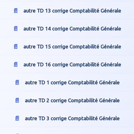
autre TD 13 corrige Comptabilité Générale
autre TD 14 corrige Comptabilité Générale
autre TD 15 corrige Comptabilité Générale
autre TD 16 corrige Comptabilité Générale
autre TD 1 corrige Comptabilité Générale
autre TD 2 corrige Comptabilité Générale
autre TD 3 corrige Comptabilité Générale