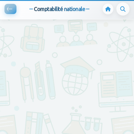
Comptabilité nationale