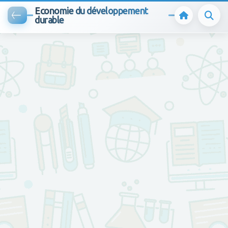
Economie du développement
durable