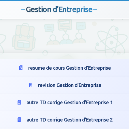
Gestion d’Entreprise
resume de cours Gestion d’Entreprise
revision Gestion d’Entreprise
autre TD corrige Gestion d’Entreprise 1
autre TD corrige Gestion d’Entreprise 2