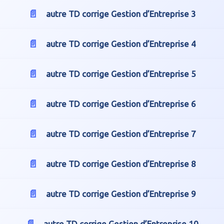
autre TD corrige Gestion d’Entreprise 3
autre TD corrige Gestion d’Entreprise 4
autre TD corrige Gestion d’Entreprise 5
autre TD corrige Gestion d’Entreprise 6
autre TD corrige Gestion d’Entreprise 7
autre TD corrige Gestion d’Entreprise 8
autre TD corrige Gestion d’Entreprise 9
autre TD corrige Gestion d’Entreprise 10