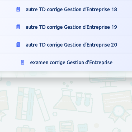
autre TD corrige Gestion d’Entreprise 18
autre TD corrige Gestion d’Entreprise 19
autre TD corrige Gestion d’Entreprise 20
examen corrige Gestion d’Entreprise