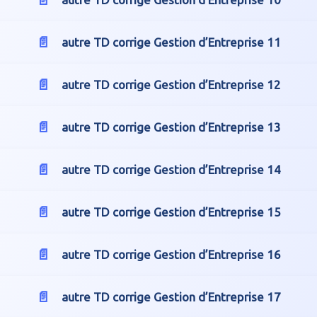
autre TD corrige Gestion d’Entreprise 11
autre TD corrige Gestion d’Entreprise 12
autre TD corrige Gestion d’Entreprise 13
autre TD corrige Gestion d’Entreprise 14
autre TD corrige Gestion d’Entreprise 15
autre TD corrige Gestion d’Entreprise 16
autre TD corrige Gestion d’Entreprise 17