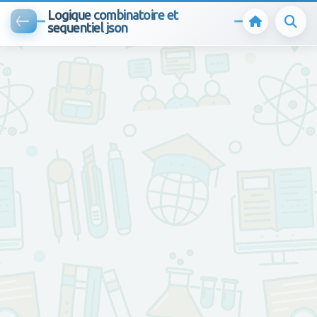
Logique combinatoire et
sequentiel json