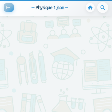
Physique 1 json