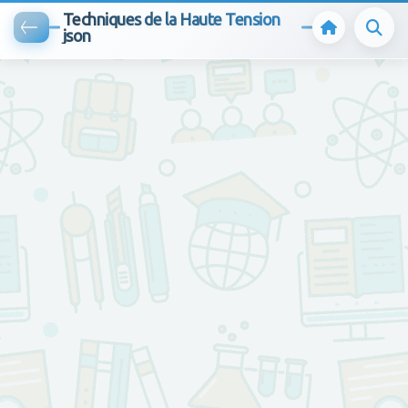
Techniques de la Haute Tension
json