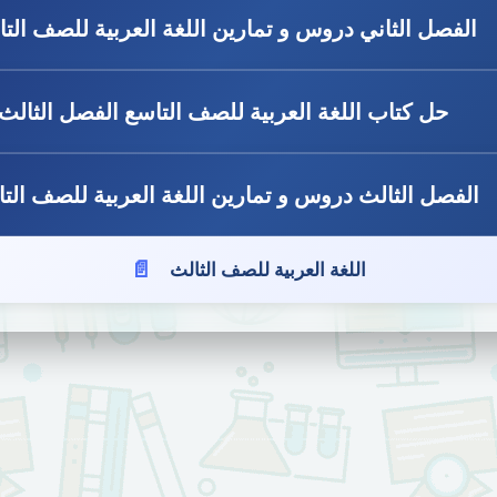
الفصل الثاني دروس و تمارين اللغة العربية للصف الت
حل كتاب اللغة العربية للصف التاسع الفصل الثالث
الفصل الثالث دروس و تمارين اللغة العربية للصف الت
اللغة العربية للصف الثالث