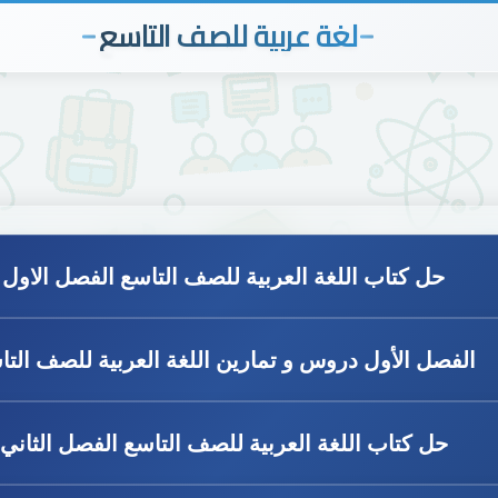
لغة عربية للصف التاسع
حل كتاب اللغة العربية للصف التاسع الفصل الاول
الفصل الأول دروس و تمارين اللغة العربية للصف التا
حل كتاب اللغة العربية للصف التاسع الفصل الثاني